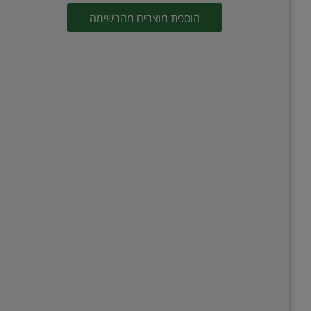
הוספת מוצרים מהרשימה