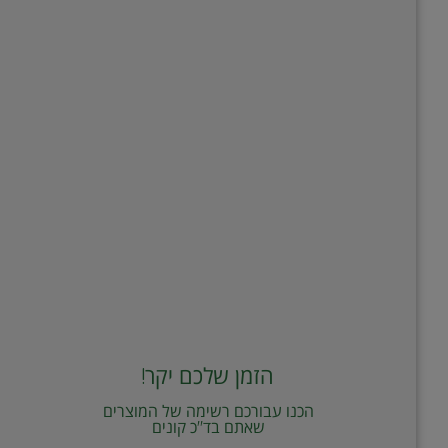
הזמן שלכם יקר!
הכנו עבורכם רשימה של המוצרים
שאתם בד"כ קונים