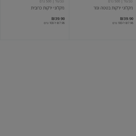
טבעול
| 500 גרם
טבעול
| 500 גרם
מקלוני ירקות בטטה וגזר
מקלוני ירקות כרובית
₪39.90
₪39.90
₪7.98 ל-100 גרם
₪7.98 ל-100 גרם
נאגטס
נאגטס
ירקות
צמחוני
כתומים
בציפוי
קראנצ'י
טבעול
| 500 גרם
טבעול
| 460 גרם
נאגטס ירקות כתומים
נאגטס צמחוני בציפוי קראנצ'י
₪41.90
₪39.90
₪7.98 ל-100 גרם
₪9.11 ל-100 גרם