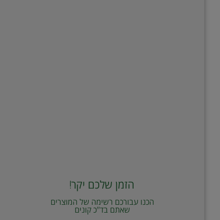
הזמן שלכם יקר!
הכנו עבורכם רשימה של המוצרים
שאתם בד"כ קונים