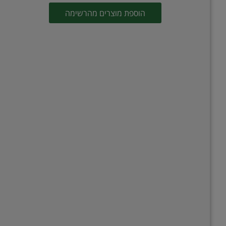
הוספת מוצרים מהרשימה