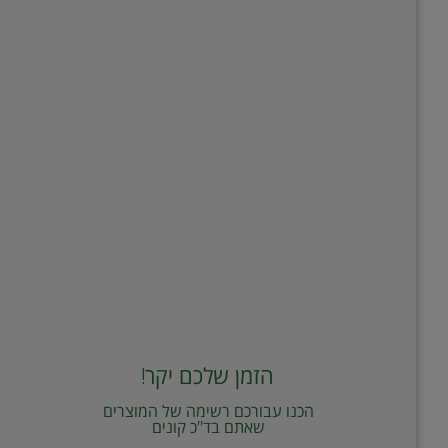
הזמן שלכם יקר!
הכנו עבורכם רשימה של המוצרים
שאתם בד"כ קונים