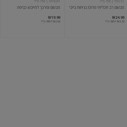
כביסכל
| 750 מ"ל
מקסימה
| 750 מ"ל
מבשם רב תכליתי מרוכז בניחוח בייבי
מבשם ומרכך למייבש כביסה
₪19.90
₪24.90
₪3.32 ל-100 מ"ל
₪2.65 ל-100 מ"ל
מרכך
מרכך
ומבשם
ומבשם
למייבש
למייבש
אולטרה
לבנדר
פרש
מקסימה
| 750 מ"ל
מקסימה
| 750 מ"ל
מרכך ומבשם למייבש אולטרה פרש
מרכך ומבשם למייבש לבנדר
₪19.90
₪19.90
₪2.65 ל-100 מ"ל
₪2.65 ל-100 מ"ל