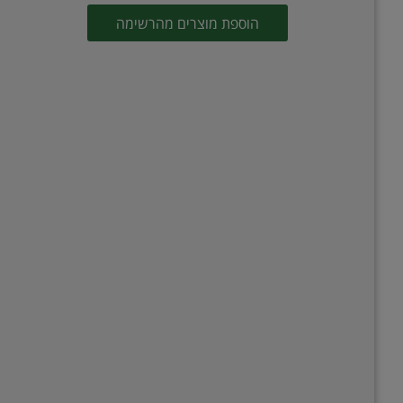
הוספת מוצרים מהרשימה