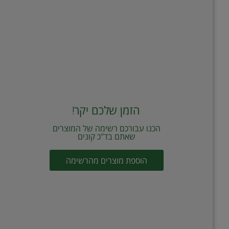
הזמן שלכם יקר!
הכנו עבורכם רשימה של המוצרים
שאתם בד"כ קונים
הוספת מוצרים מהרשימה