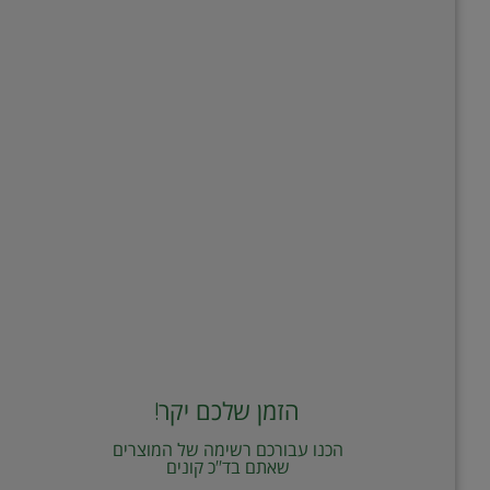
הזמן שלכם יקר!
הכנו עבורכם רשימה של המוצרים
שאתם בד"כ קונים