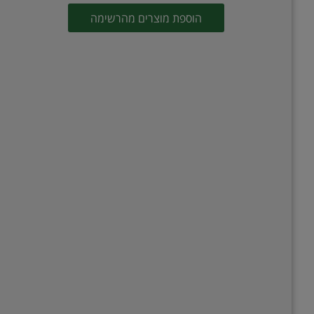
הוספת מוצרים מהרשימה