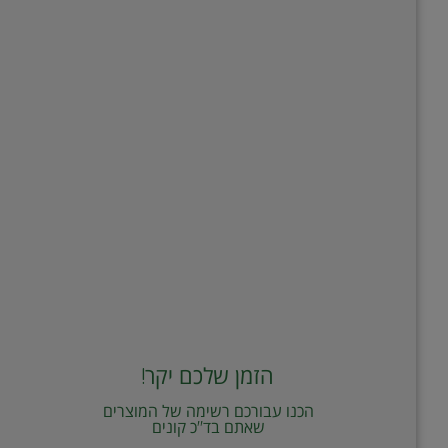
הזמן שלכם יקר!
הכנו עבורכם רשימה של המוצרים
שאתם בד"כ קונים