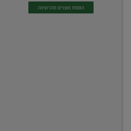
הוספת מוצרים מהרשימה