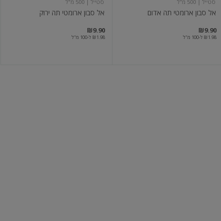
סטייל
| 500 מ"ל
סטייל
| 500 מ"ל
אל סבון ארומטי תה אדום
אל סבון ארומטי תה ירוק
₪9.90
₪9.90
₪1.98 ל-100 מ"ל
₪1.98 ל-100 מ"ל
אל
אל
סבון
סבון
לידיים
לבנדר
לבנדר
פריחת
ווניל
הדובדבן
וניל
מאסק
פינוק
| 950 מ"ל
פמילי
| 3×500 מ"ל
אל סבון לידיים לבנדר ווניל
אל סבון לבנדר פריחת הדובדבן וני...
₪14.90
₪16.90
₪1.78 ל-100 מ"ל
₪0.99 ל-100 מ"ל