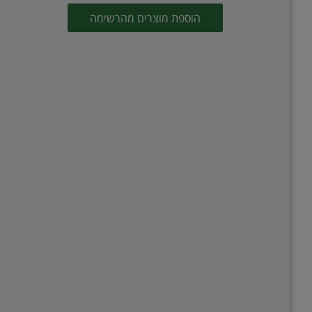
הוספת מוצרים מהרשימה