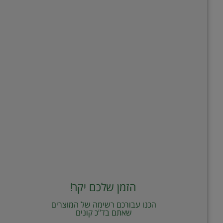
הזמן שלכם יקר!
הכנו עבורכם רשימה של המוצרים
שאתם בד"כ קונים