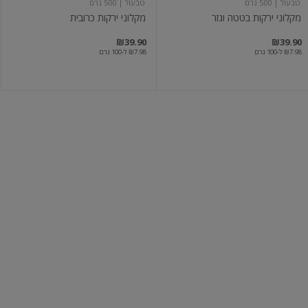
טבעול
| 500 גרם
טבעול
| 500 גרם
מקלוני ירקות בטטה וגזר
מקלוני ירקות כרובית
₪39.90
₪39.90
₪7.98 ל-100 גרם
₪7.98 ל-100 גרם
נאגטס
נאגטס
ירקות
צמחוני
כתומים
בציפוי
קראנצ'י
טבעול
| 500 גרם
טבעול
| 460 גרם
נאגטס ירקות כתומים
נאגטס צמחוני בציפוי קראנצ'י
₪41.90
₪39.90
₪7.98 ל-100 גרם
₪9.11 ל-100 גרם