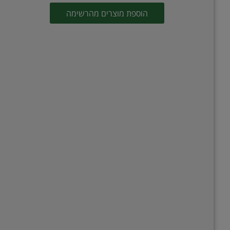
הוספת מוצרים מהרשימה