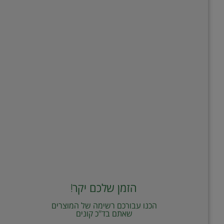
הזמן שלכם יקר!
הכנו עבורכם רשימה של המוצרים
שאתם בד"כ קונים