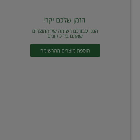
הזמן שלכם יקר!
הכנו עבורכם רשימה של המוצרים
שאתם בד"כ קונים
הוספת מוצרים מהרשימה