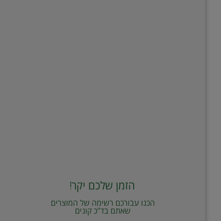
הזמן שלכם יקר!
הכנו עבורכם רשימה של המוצרים
שאתם בד"כ קונים