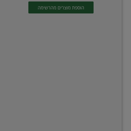
הוספת מוצרים מהרשימה